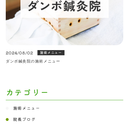
お問い合わせ
2024/08/02
施術メニュー
ダンボ鍼灸院の施術メニュー
カテゴリー
施術メニュー
院長ブログ