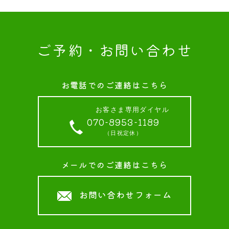
ご予約・お問い合わせ
お電話でのご連絡はこちら
お客さま専用ダイヤル
070-8953-1189
（日祝定休）
メールでのご連絡はこちら
お問い合わせフォーム